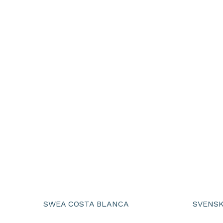
SWEA COSTA BLANCA
SVENSK