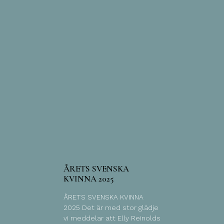
ÅRETS SVENSKA
KVINNA 2025
ÅRETS SVENSKA KVINNA
2025 Det är med stor glädje
vi meddelar att Elly Reinolds