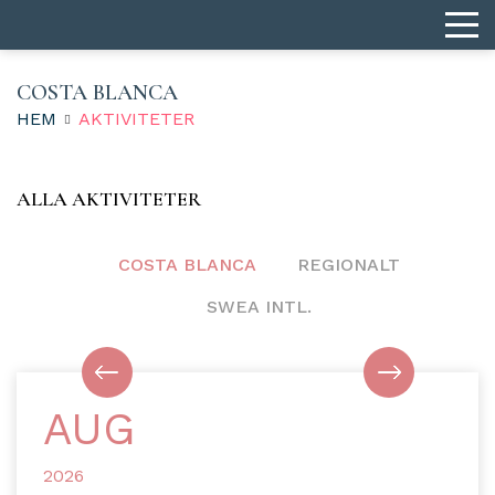
COSTA BLANCA
HEM
AKTIVITETER
ALLA AKTIVITETER
COSTA BLANCA
REGIONALT
SWEA INTL.
AUG
2026