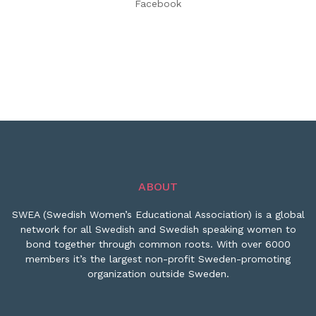
Facebook
ABOUT
SWEA (Swedish Women’s Educational Association) is a global
network for all Swedish and Swedish speaking women to
bond together through common roots. With over 6000
members it’s the largest non-profit Sweden-promoting
organization outside Sweden.