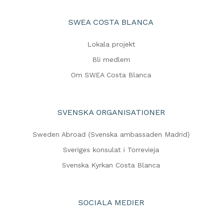
SWEA COSTA BLANCA
Lokala projekt
Bli medlem
Om SWEA Costa Blanca
SVENSKA ORGANISATIONER
Sweden Abroad (Svenska ambassaden Madrid)
Sveriges konsulat i Torrevieja
Svenska Kyrkan Costa Blanca
SOCIALA MEDIER