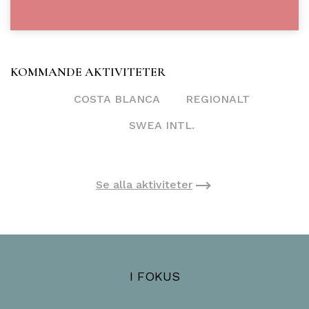
KOMMANDE AKTIVITETER
COSTA BLANCA
REGIONALT
SWEA INTL.
Se alla aktiviteter
I FOKUS