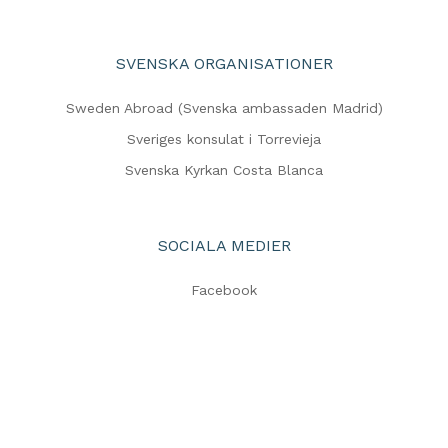
SVENSKA ORGANISATIONER
Sweden Abroad (Svenska ambassaden Madrid)
Sveriges konsulat i Torrevieja
Svenska Kyrkan Costa Blanca
SOCIALA MEDIER
Facebook