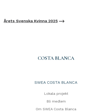
Årets Svenska Kvinna 2025
COSTA BLANCA
SWEA COSTA BLANCA
Lokala projekt
Bli medlem
Om SWEA Costa Blanca