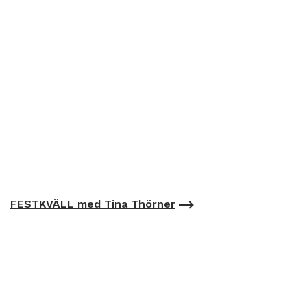
FESTKVÄLL med Tina Thörner