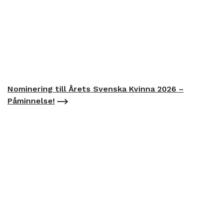
Nominering till Årets Svenska Kvinna 2026 –
Påminnelse!