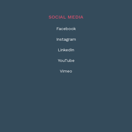
SOCIAL MEDIA
Facebook
Instagram
LinkedIn
YouTube
Vimeo