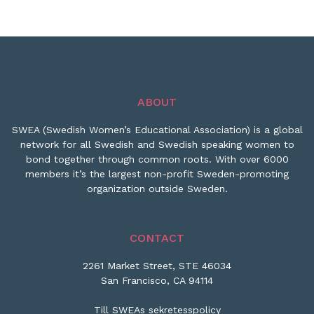
ABOUT
SWEA (Swedish Women’s Educational Association) is a global
network for all Swedish and Swedish speaking women to
bond together through common roots. With over 6000
members it’s the largest non-profit Sweden-promoting
organization outside Sweden.
CONTACT
2261 Market Street, STE 46034
San Francisco, CA 94114
Till SWEAs sekretesspolicy