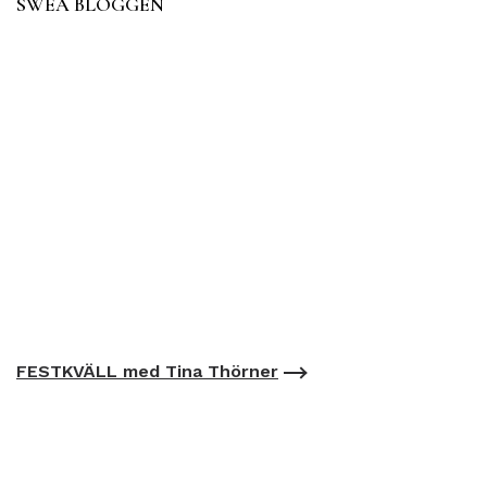
SWEA BLOGGEN
FESTKVÄLL med Tina Thörner