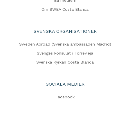
Bli medlem
Om SWEA Costa Blanca
SVENSKA ORGANISATIONER
Sweden Abroad (Svenska ambassaden Madrid)
Sveriges konsulat i Torrevieja
Svenska Kyrkan Costa Blanca
SOCIALA MEDIER
Facebook