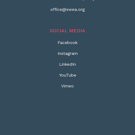
office@swea.org
SOCIAL MEDIA
Facebook
Instagram
LinkedIn
YouTube
Vimeo