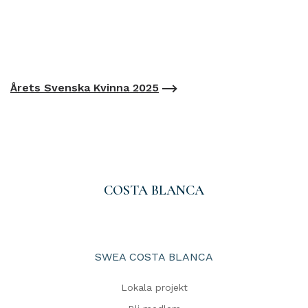
Årets Svenska Kvinna 2025
COSTA BLANCA
SWEA COSTA BLANCA
Lokala projekt