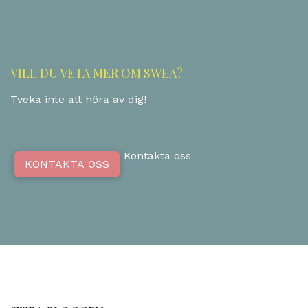
VILL DU VETA MER OM SWEA?
Tveka inte att höra av dig!
Kontakta oss
KONTAKTA OSS