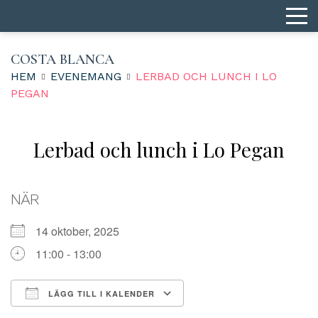
COSTA BLANCA
HEM
EVENEMANG
LERBAD OCH LUNCH I LO
PEGAN
Lerbad och lunch i Lo Pegan
NÄR
14 oktober, 2025
11:00 - 13:00
LÄGG TILL I KALENDER