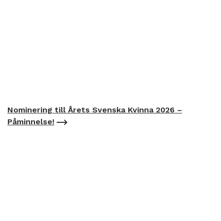
Nominering till Årets Svenska Kvinna 2026 –
Påminnelse!